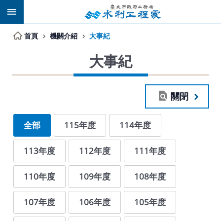
跳到主要內容區塊
首頁
機關介紹
大事紀
大事紀
關閉
全部
115年度
114年度
113年度
112年度
111年度
110年度
109年度
108年度
107年度
106年度
105年度