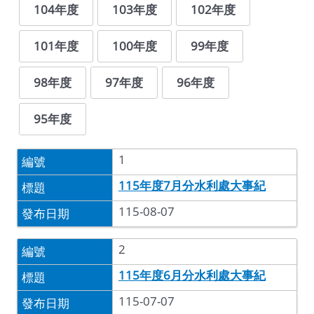
104年度
103年度
102年度
101年度
100年度
99年度
98年度
97年度
96年度
95年度
1
115年度7月分水利處大事紀
115-08-07
2
115年度6月分水利處大事紀
115-07-07