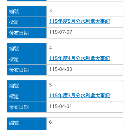
3
115年度5月分水利處大事紀
115-07-07
4
115年度4月分水利處大事紀
115-04-30
5
115年度3月分水利處大事紀
115-04-01
6