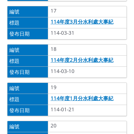
17
114年度3月分水利處大事紀
114-03-31
18
114年度2月分水利處大事紀
114-03-10
19
114年度1月分水利處大事紀
114-01-21
20