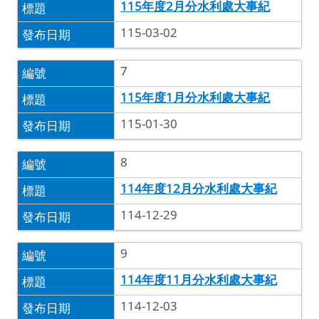
115年度2月分水利處大事紀
115-03-02
7
115年度1月分水利處大事紀
115-01-30
8
114年度12月分水利處大事紀
114-12-29
9
114年度11月分水利處大事紀
114-12-03