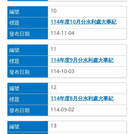
10
114年度10月分水利處大事紀
114-11-04
11
114年度9月分水利處大事紀
114-10-03
12
114年度8月分水利處大事紀
114-09-02
13