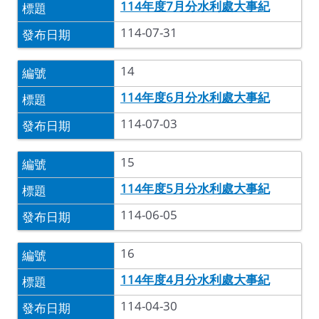
114年度7月分水利處大事紀
114-07-31
14
114年度6月分水利處大事紀
114-07-03
15
114年度5月分水利處大事紀
114-06-05
16
114年度4月分水利處大事紀
114-04-30