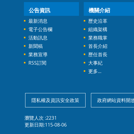
公告資訊
機關介紹
最新消息
歷史沿革
電子公告欄
組織架構
活動訊息
業務職掌
新聞稿
首長介紹
業務宣導
歷任首長
RSS訂閱
大事紀
更多...
隱私權及資訊安全政策
政府網站資料開
瀏覽人次
2231
更新日期
115-08-06