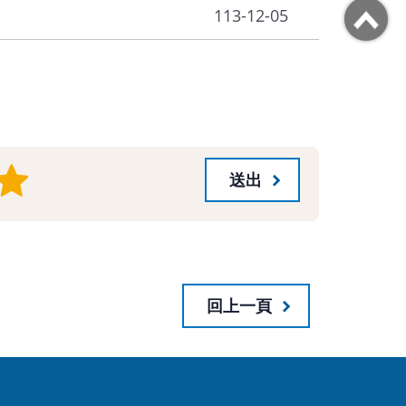
113-12-05
回上一頁