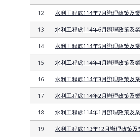
12
水利工程處114年7月辦理政策及
13
水利工程處114年6月辦理政策及
14
水利工程處114年5月辦理政策及
15
水利工程處114年4月辦理政策及
16
水利工程處114年3月辦理政策及
17
水利工程處114年2月辦理政策及
18
水利工程處114年1月辦理政策及
19
水利工程處113年12月辦理政策