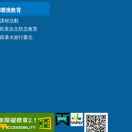
環境教育
課程活動
民眾自主防災教育
跟著水旅行臺北