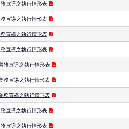
業務宣導之執行情形表
業務宣導之執行情形表
業務宣導之執行情形表
業務宣導之執行情形表
及業務宣導之執行情形表
及業務宣導之執行情形表
及業務宣導之執行情形表
業務宣導之執行情形表
業務宣導之執行情形表