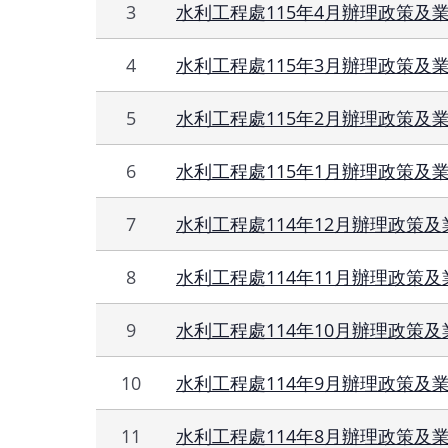
3
水利工程處115年4月辦理政策及
4
水利工程處115年3月辦理政策及
5
水利工程處115年2月辦理政策及
6
水利工程處115年1月辦理政策及
7
水利工程處114年12月辦理政策
8
水利工程處114年11月辦理政策
9
水利工程處114年10月辦理政策
10
水利工程處114年9月辦理政策及
11
水利工程處114年8月辦理政策及