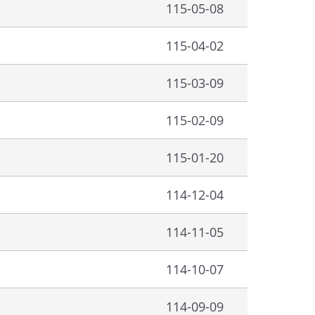
115-05-08
115-04-02
115-03-09
115-02-09
115-01-20
114-12-04
114-11-05
114-10-07
114-09-09