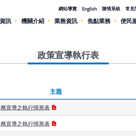
網站導覽
陳情系統
常見
English
資訊
機關介紹
業務資訊
焦點業務
便民
政策宣導執行表
主題
業務宣導之執行情形表
業務宣導之執行情形表