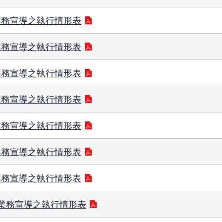
業務宣導之執行情形表
業務宣導之執行情形表
業務宣導之執行情形表
業務宣導之執行情形表
業務宣導之執行情形表
業務宣導之執行情形表
業務宣導之執行情形表
及業務宣導之執行情形表