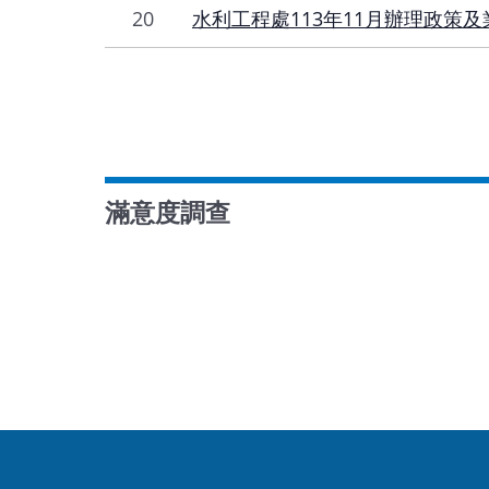
20
水利工程處113年11月辦理政策
滿意度調查