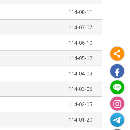
114-08-11
114-07-07
114-06-10
114-05-12
114-04-09
114-03-05
114-02-05
114-01-20