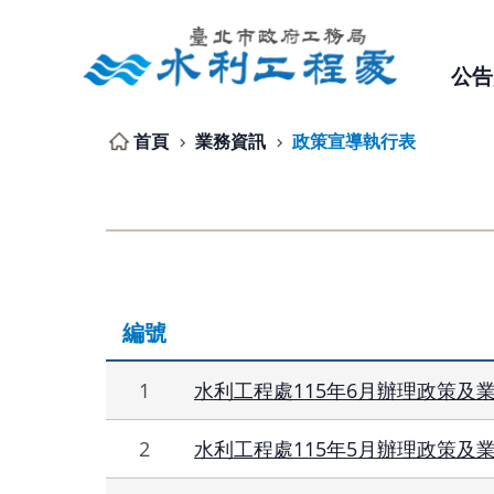
跳到主要內容區塊
公告
首頁
業務資訊
政策宣導執行表
編號
1
水利工程處115年6月辦理政策及
2
水利工程處115年5月辦理政策及