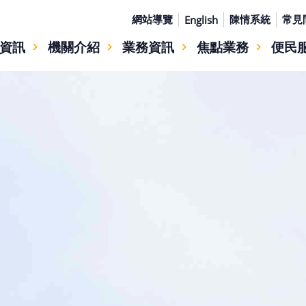
網站導覽
陳情系統
常見
English
資訊
機關介紹
業務資訊
焦點業務
便民