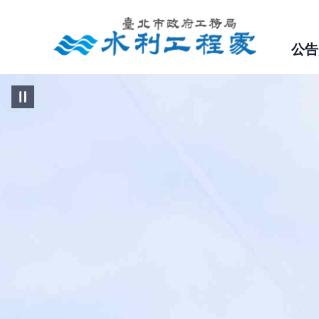
跳到主要內容區塊
公告