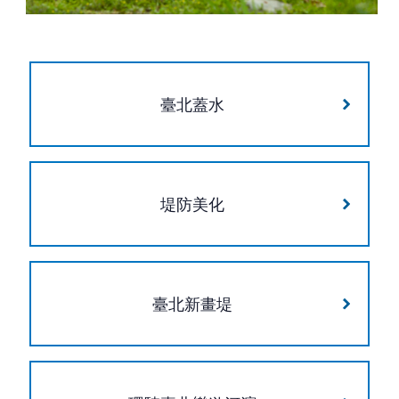
臺北蓋水
堤防美化
臺北新畫堤