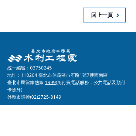
回上一頁
統一編號：03750245
地址：110204 臺北市信義區市府路1號7樓西南區
臺北市民當家熱線
1999
(免付費電話服務，公共電話及預付
卡除外)
外縣市請撥(02)2725-8149