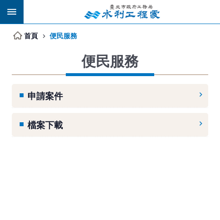
跳到主要內容區塊
首頁
便民服務
便民服務
申請案件
檔案下載