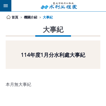
跳到主要內容區塊
首頁
機關介紹
大事紀
大事紀
114年度1月分水利處大事紀
本月無大事紀