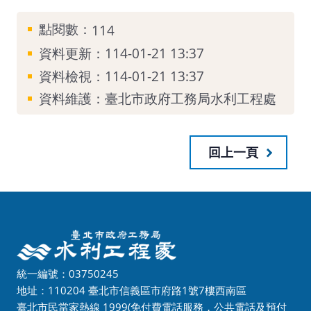
點閱數：
114
資料更新：114-01-21 13:37
資料檢視：114-01-21 13:37
資料維護：臺北市政府工務局水利工程處
回上一頁
統一編號：03750245
地址：110204 臺北市信義區市府路1號7樓西南區
臺北市民當家熱線
1999
(免付費電話服務，公共電話及預付