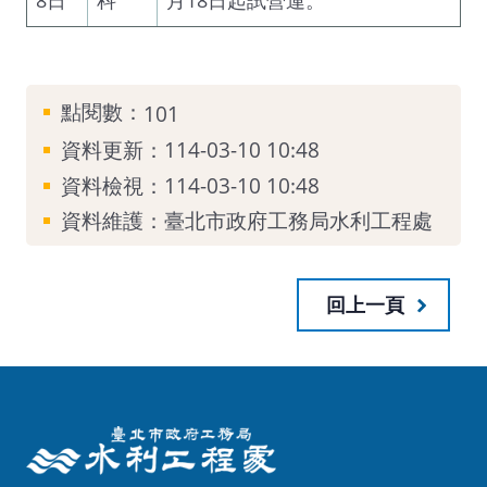
點閱數：
101
資料更新：114-03-10 10:48
資料檢視：114-03-10 10:48
資料維護：臺北市政府工務局水利工程處
回上一頁