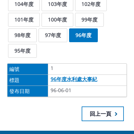
104年度
103年度
102年度
101年度
100年度
99年度
98年度
97年度
96年度
95年度
1
96年度水利處大事紀
96-06-01
回上一頁