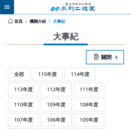
跳到主要內容區塊
首頁
機關介紹
大事紀
大事紀
關閉
全部
115年度
114年度
113年度
112年度
111年度
110年度
109年度
108年度
107年度
106年度
105年度