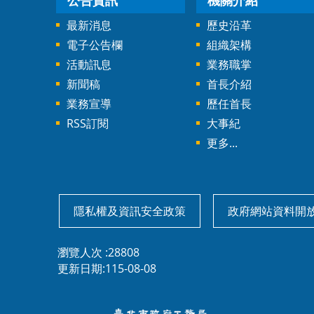
公告資訊
機關介紹
最新消息
歷史沿革
電子公告欄
組織架構
活動訊息
業務職掌
新聞稿
首長介紹
業務宣導
歷任首長
RSS訂閱
大事紀
更多...
隱私權及資訊安全政策
政府網站資料開
瀏覽人次
28808
更新日期
115-08-08