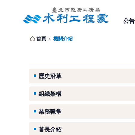
跳到主要內容區塊
公告
首頁
機關介紹
歷史沿革
組織架構
業務職掌
首長介紹