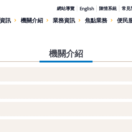
網站導覽
陳情系統
常見
English
資訊
機關介紹
業務資訊
焦點業務
便民
機關介紹