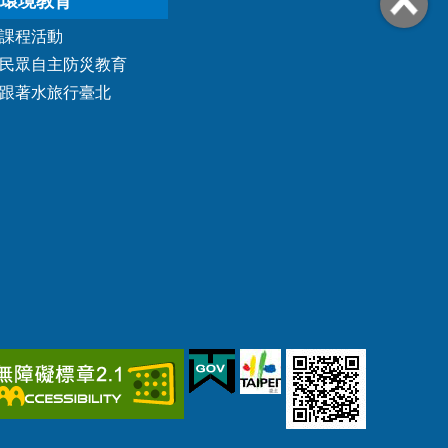
環境教育
課程活動
民眾自主防災教育
跟著水旅行臺北