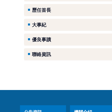
歷任首長
大事紀
優良事蹟
聯絡資訊