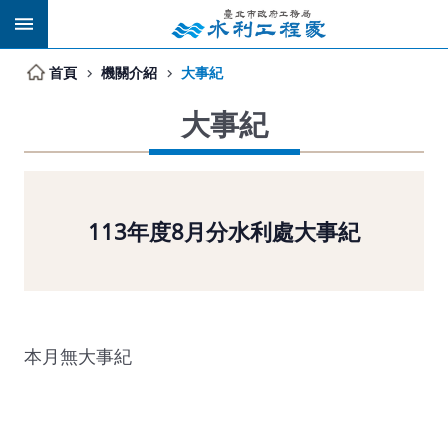
跳到主要內容區塊
首頁
機關介紹
大事紀
大事紀
113年度8月分水利處大事紀
本月無大事紀