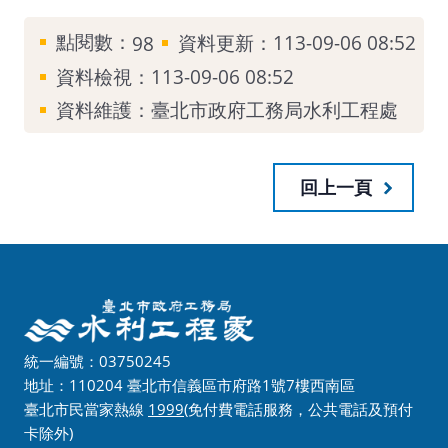
點閱數：
資料更新：113-09-06 08:52
98
資料檢視：113-09-06 08:52
資料維護：臺北市政府工務局水利工程處
回上一頁
統一編號：03750245
地址：110204 臺北市信義區市府路1號7樓西南區
臺北市民當家熱線
1999
(免付費電話服務，公共電話及預付
卡除外)