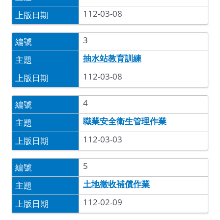
112-03-08
3
抽水站教育訓練
112-03-08
4
職業安全衛生管理作業
112-03-03
5
土地徵收補償作業
112-02-09