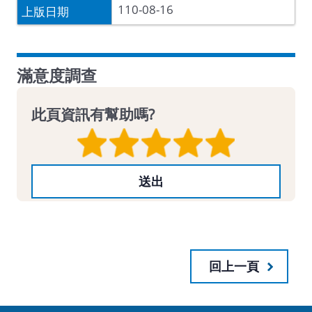
110-08-16
滿意度調查
此頁資訊有幫助嗎?
回上一頁