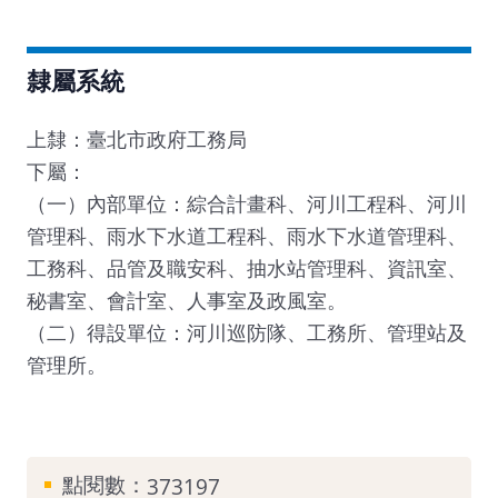
隸屬系統
上隸：臺北市政府工務局
下屬：
（一）內部單位：綜合計畫科、河川工程科、河川
管理科、雨水下水道工程科、雨水下水道管理科、
工務科、品管及職安科、抽水站管理科、資訊室、
秘書室、會計室、人事室及政風室。
（二）得設單位：河川巡防隊、工務所、管理站及
管理所。
點閱數：
373197