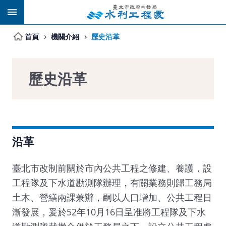
跳到主要內容區塊
首頁
機關介紹
歷史沿革
歷史沿革
沿革
臺北市改制前關於市內公共工程之修建、養護，設
工程隊及下水道勘測隊辦理，有關業務則歸工務局
土木、營繕兩課兼辦，嗣以人口增加、公共工程日
漸發展，爰於52年10月16日呈准將工程隊及下水