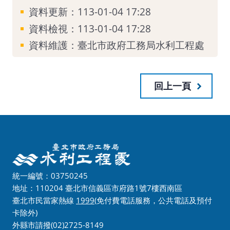
資料更新：
113-01-04 17:28
資料檢視：
113-01-04 17:28
資料維護：
臺北市政府工務局水利工程處
回上一頁
統一編號：03750245
地址：110204 臺北市信義區市府路1號7樓西南區
臺北市民當家熱線
1999
(免付費電話服務，公共電話及預付
卡除外)
外縣市請撥(02)2725-8149