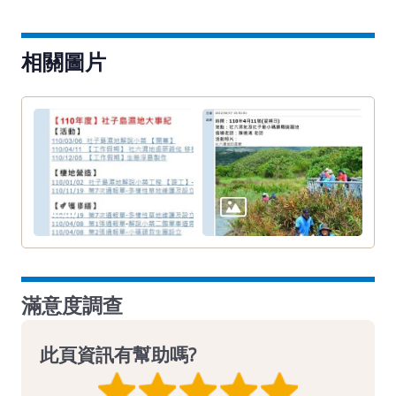
相關圖片
滿意度調查
此頁資訊有幫助嗎?