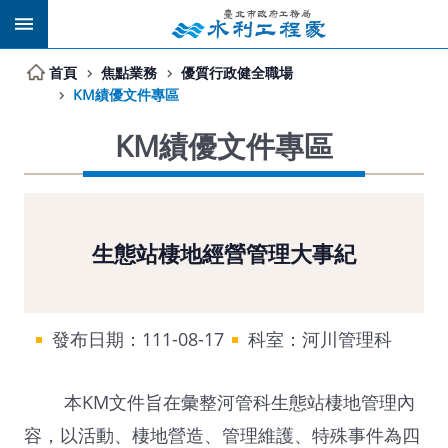
跳到主要內容區塊
首頁
焦點業務
優質行政健全職場
KM績優文件專區
KM績優文件專區
生態站棲地經營管理大事紀
發布日期：111-08-17
科室：河川管理科
本KM文件旨在彙整河管科生態站棲地管理內
容，以活動、棲地營造、管理維護、特殊事件為四