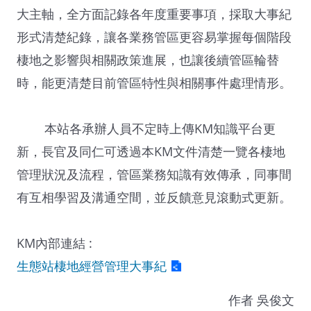
大主軸，全方面記錄各年度重要事項，採取大事紀
形式清楚紀錄，讓各業務管區更容易掌握每個階段
棲地之影響與相關政策進展，也讓後續管區輪替
時，能更清楚目前管區特性與相關事件處理情形。
本站各承辦人員不定時上傳KM知識平台更
新，長官及同仁可透過本KM文件清楚一覽各棲地
管理狀況及流程，管區業務知識有效傳承，同事間
有互相學習及溝通空間，並反饋意見滾動式更新。
KM內部連結 :
生態站棲地經營管理大事紀
作者 吳俊文