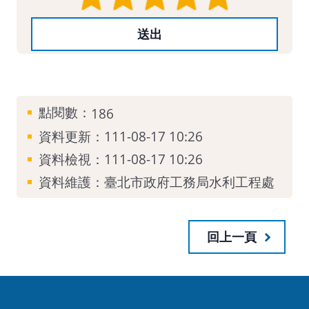
點閱數：
186
資料更新：111-08-17 10:26
資料檢視：111-08-17 10:26
資料維護：臺北市政府工務局水利工程處
回上一頁