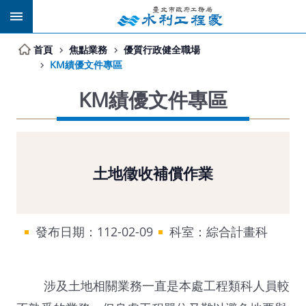
跳到主要內容區塊
首頁
焦點業務
優質行政健全職場
KM績優文件專區
KM績優文件專區
土地徵收補償作業
發布日期：112-02-09
科室：綜合計畫科
涉及土地相關業務一直是本處工程類科人員較