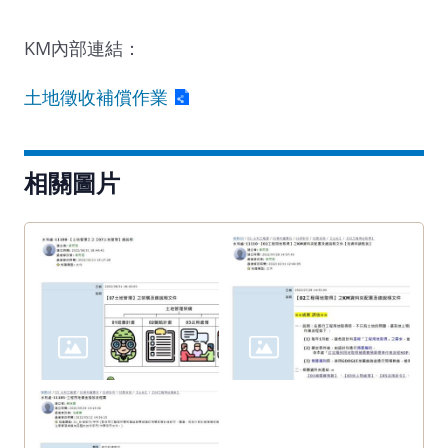
KM內部連結：
土地徵收補償作業
相關圖片