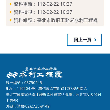
資料更新：112-02-22 10:27
資料檢視：112-02-22 10:27
資料維護：臺北市政府工務局水利工程處
回上一頁
統一編號：03750245
地址：110204 臺北市信義區市府路1號7樓西南區
臺北市民當家熱線
1999
(免付費電話服務，公共電話及預付
卡除外)
外縣市請撥(02)2725-8149