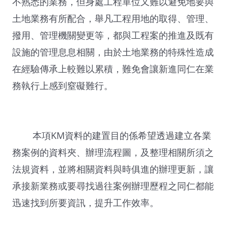
不熟悉的業務，但身處工程單位又難以避免地要與
土地業務有所配合，舉凡工程用地的取得、管理、
撥用、管理機關變更等，都與工程案的推進及既有
設施的管理息息相關，由於土地業務的特殊性造成
在經驗傳承上較難以累積，難免會讓新進同仁在業
務執行上感到窒礙難行。
本項KM資料的建置目的係希望透過建立各業
務案例的資料夾、辦理流程圖，及整理相關所須之
法規資料，並將相關資料與時俱進的辦理更新，讓
承接新業務或要尋找過往案例辦理歷程之同仁都能
迅速找到所要資訊，提升工作效率。