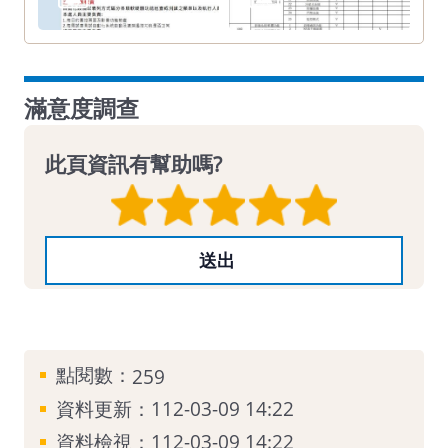
滿意度調查
此頁資訊有幫助嗎?
點閱數：
259
資料更新：112-03-09 14:22
資料檢視：112-03-09 14:22