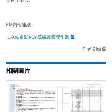
KM內部連結：
抽水站自動化系統維護管理作業
作者 劉鎮榮
相關圖片