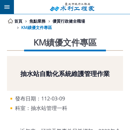
跳到主要內容區塊
首頁
焦點業務
優質行政健全職場
KM績優文件專區
KM績優文件專區
抽水站自動化系統維護管理作業
發布日期：112-03-09
科室：抽水站管理一科