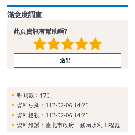
滿意度調查
此頁資訊有幫助嗎?
點閱數：
170
資料更新：112-02-06 14:26
資料檢視：112-02-06 14:26
資料維護：臺北市政府工務局水利工程處