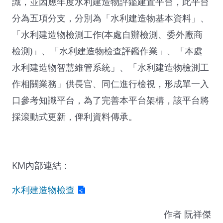
識，並因應年度水利建造物評鑑建置平台，此平台
分為五項分支，分別為「水利建造物基本資料」、
「水利建造物檢測工作(本處自辦檢測、委外廠商
檢測)」、「水利建造物檢查評鑑作業」、「本處
水利建造物智慧維管系統」、「水利建造物檢測工
作相關業務」供長官、同仁進行檢視，形成單一入
口參考知識平台，為了完善本平台架構，該平台將
採滾動式更新，俾利資料傳承。
KM內部連結：
水利建造物檢查
作者 阮祥傑