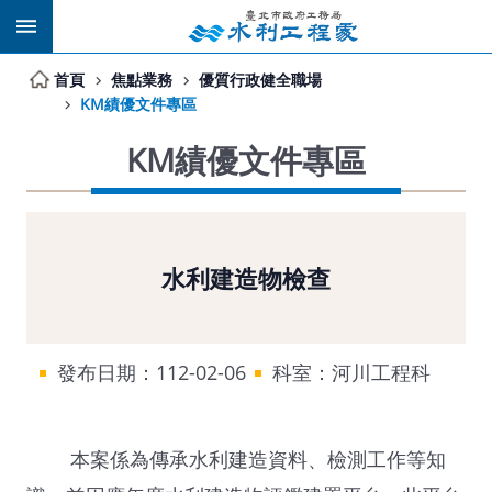
跳到主要內容區塊
首頁
焦點業務
優質行政健全職場
KM績優文件專區
KM績優文件專區
水利建造物檢查
發布日期：112-02-06
科室：河川工程科
本案係為傳承水利建造資料、檢測工作等知