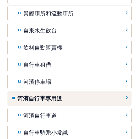
景觀廁所和流動廁所
自來水生飲台
飲料自動販賣機
自行車租借
河濱停車場
河濱自行車專用道
河濱自行車道
自行車騎乘小常識