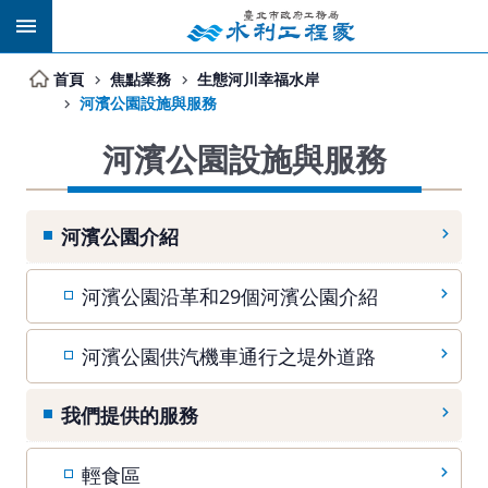
跳到主要內容區塊
首頁
焦點業務
生態河川幸福水岸
河濱公園設施與服務
河濱公園設施與服務
河濱公園介紹
河濱公園沿革和29個河濱公園介紹
河濱公園供汽機車通行之堤外道路
我們提供的服務
輕食區