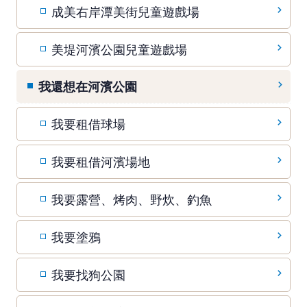
成美右岸潭美街兒童遊戲場
美堤河濱公園兒童遊戲場
我還想在河濱公園
我要租借球場
我要租借河濱場地
我要露營、烤肉、野炊、釣魚
我要塗鴉
我要找狗公園