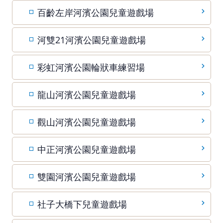
百齡左岸河濱公園兒童遊戲場
河雙21河濱公園兒童遊戲場
彩虹河濱公園輪狀車練習場
龍山河濱公園兒童遊戲場
觀山河濱公園兒童遊戲場
中正河濱公園兒童遊戲場
雙園河濱公園兒童遊戲場
社子大橋下兒童遊戲場