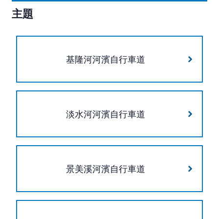
主題
基隆河河濱自行車道
淡水河河濱自行車道
景美溪河濱自行車道