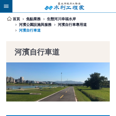
跳到主要內容區塊
首頁
焦點業務
生態河川幸福水岸
河濱公園設施與服務
河濱自行車專用道
河濱自行車道
河濱自行車道