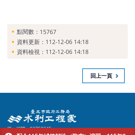
點閱數：
15767
資料更新：
112-12-06 14:18
資料檢視：
112-12-06 14:18
回上一頁
統一編號：03750245