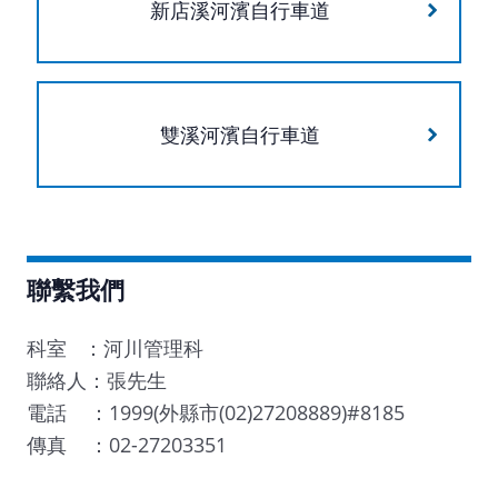
新店溪河濱自行車道
雙溪河濱自行車道
聯繫我們
科室 ：河川管理科
聯絡人：張先生
電話 ：1999(外縣市(02)27208889)#8185
傳真 ：02-27203351