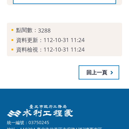
點閱數：
3288
資料更新：
112-10-31 11:24
資料檢視：
112-10-31 11:24
回上一頁
統一編號：03750245