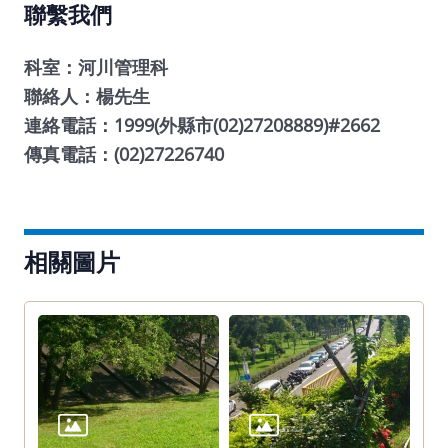
聯繫我們
科室：河川管理科
聯絡人：楊先生
連絡電話：1999(外縣市(02)27208889)#2662
傳真電話：(02)27226740
相關圖片