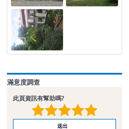
滿意度調查
此頁資訊有幫助嗎?