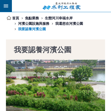
跳到主要內容區塊
首頁
焦點業務
生態河川幸福水岸
河濱公園設施與服務
我還想在河濱公園
我要認養河濱公園
我要認養河濱公園