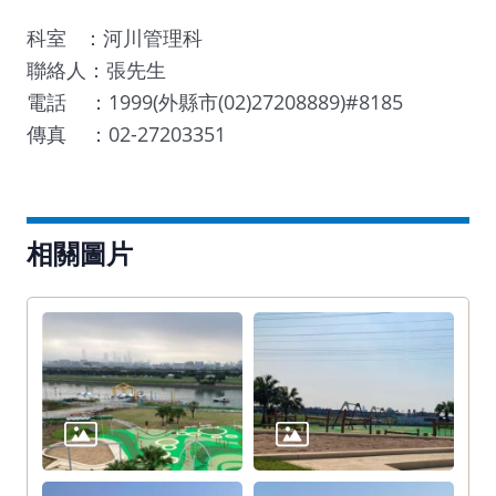
科室 ：河川管理科
聯絡人：張先生
電話 ：1999(外縣市(02)27208889)#8185
傳真 ：02-27203351
相關圖片