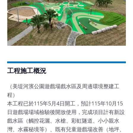
工程施工概況
（美堤河濱公園遊戲場戲水區及周邊環境整建工
程）
本工程已於115年5月4日開工，預計115年10月15
日遊戲場場域檢驗後開放使用，完成項目計有新設
戲水區（觸控花灑、水槍、彩虹隧道、小小親水
灣、水霧秘境等）、既有兒童遊戲場改善（地坪、