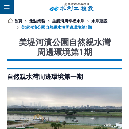
跳到主要內容區塊
首頁
焦點業務
生態河川幸福水岸
水岸建設
美堤河濱公園自然親水灣周邊環境第1期
美堤河濱公園自然親水灣
周邊環境第1期
自然親水灣周邊環境第一期