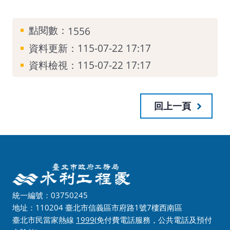
點閱數：
1556
資料更新：
115-07-22 17:17
資料檢視：
115-07-22 17:17
回上一頁
統一編號：03750245
地址：110204 臺北市信義區市府路1號7樓西南區
臺北市民當家熱線
1999
(免付費電話服務，公共電話及預付