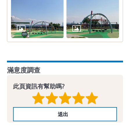
滿意度調查
此頁資訊有幫助嗎?