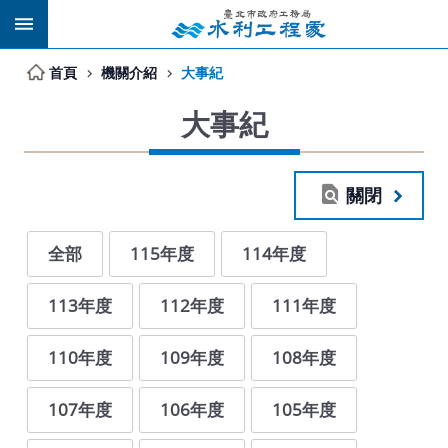
跳到主要內容區塊
首頁
機關介紹
大事紀
大事紀
關閉
全部
115年度
114年度
113年度
112年度
111年度
110年度
109年度
108年度
107年度
106年度
105年度