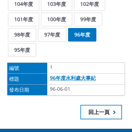
104年度
103年度
102年度
101年度
100年度
99年度
98年度
97年度
96年度
95年度
1
96年度水利處大事紀
96-06-01
回上一頁