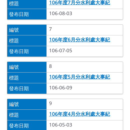
106年度7月分水利處大事紀
106-08-03
7
106年度6月分水利處大事紀
106-07-05
8
106年度5月分水利處大事紀
106-06-09
9
106年度4月分水利處大事紀
106-05-03