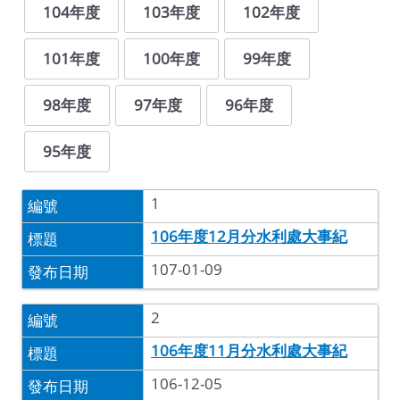
104年度
103年度
102年度
101年度
100年度
99年度
98年度
97年度
96年度
95年度
1
106年度12月分水利處大事紀
107-01-09
2
106年度11月分水利處大事紀
106-12-05