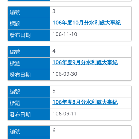
3
106年度10月分水利處大事紀
106-11-10
4
106年度9月分水利處大事紀
106-09-30
5
106年度8月分水利處大事紀
106-09-11
6