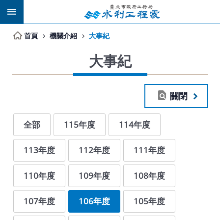
跳到主要內容區塊
首頁
機關介紹
大事紀
大事紀
關閉
全部
115年度
114年度
113年度
112年度
111年度
110年度
109年度
108年度
107年度
106年度
105年度