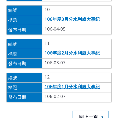
10
106年度3月分水利處大事紀
106-04-05
11
106年度2月分水利處大事紀
106-03-07
12
106年度1月分水利處大事紀
106-02-07
回上一頁