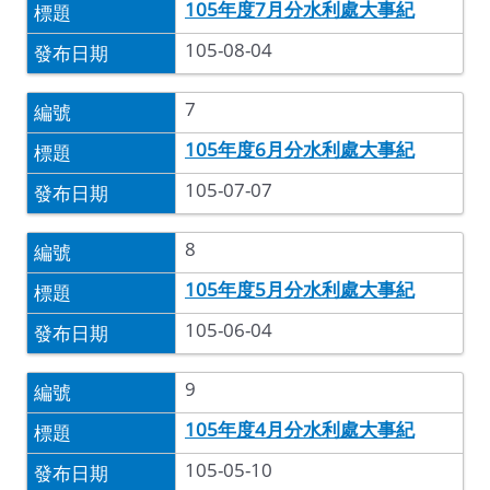
105年度7月分水利處大事紀
105-08-04
7
105年度6月分水利處大事紀
105-07-07
8
105年度5月分水利處大事紀
105-06-04
9
105年度4月分水利處大事紀
105-05-10