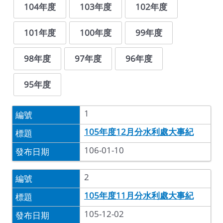
104年度
103年度
102年度
101年度
100年度
99年度
98年度
97年度
96年度
95年度
1
105年度12月分水利處大事紀
106-01-10
2
105年度11月分水利處大事紀
105-12-02