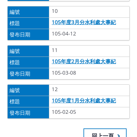
10
105年度3月分水利處大事紀
105-04-12
11
105年度2月分水利處大事紀
105-03-08
12
105年度1月分水利處大事紀
105-02-05
回上一頁