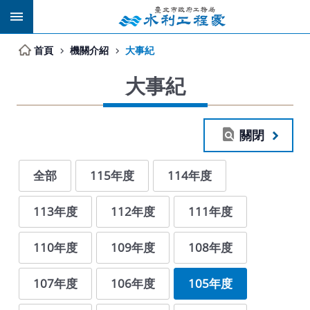
跳到主要內容區塊
首頁
機關介紹
大事紀
大事紀
關閉
全部
115年度
114年度
113年度
112年度
111年度
110年度
109年度
108年度
107年度
106年度
105年度