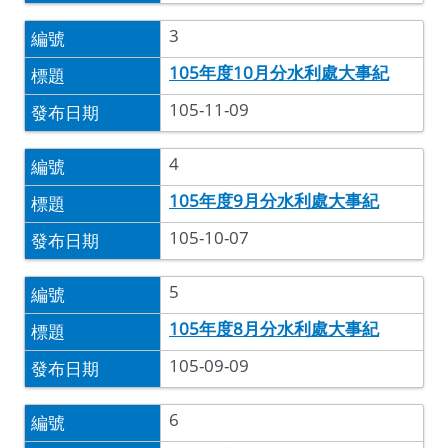
3
105年度10月分水利處大事紀
105-11-09
4
105年度9月分水利處大事紀
105-10-07
5
105年度8月分水利處大事紀
105-09-09
6