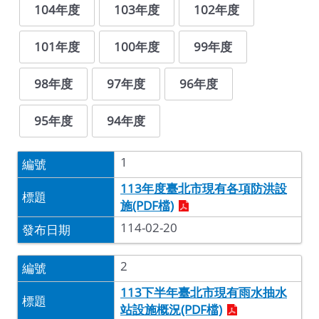
104年度
103年度
102年度
101年度
100年度
99年度
98年度
97年度
96年度
95年度
94年度
1
113年度臺北市現有各項防洪設
施(PDF檔)
114-02-20
2
113下半年臺北市現有雨水抽水
站設施概況(PDF檔)