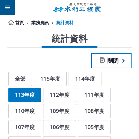
跳到主要內容區塊
首頁
業務資訊
統計資料
統計資料
關閉
全部
115年度
114年度
113年度
112年度
111年度
110年度
109年度
108年度
107年度
106年度
105年度