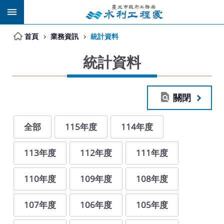
跳到主要內容區塊
首頁
業務資訊
統計資料
統計資料
關閉
全部
115年度
114年度
113年度
112年度
111年度
110年度
109年度
108年度
107年度
106年度
105年度