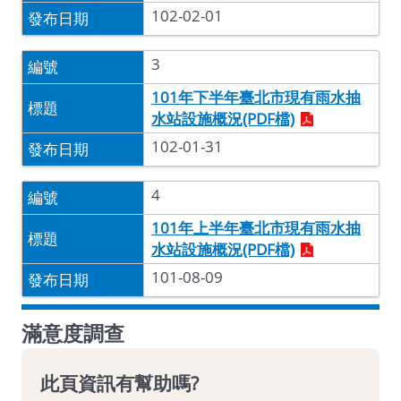
102-02-01
3
101年下半年臺北市現有雨水抽
水站設施概況(PDF檔)
102-01-31
4
101年上半年臺北市現有雨水抽
水站設施概況(PDF檔)
101-08-09
滿意度調查
此頁資訊有幫助嗎?