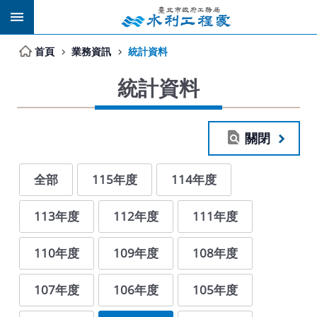
跳到主要內容區塊
首頁
業務資訊
統計資料
統計資料
關閉
全部
115年度
114年度
113年度
112年度
111年度
110年度
109年度
108年度
107年度
106年度
105年度