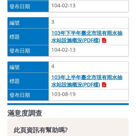
104-02-13
3
103年下半年臺北市現有雨水抽
水站設施概況(PDF檔)
104-02-13
4
103年上半年臺北市現有雨水抽
水站設施概況(PDF檔)
103-08-19
滿意度調查
此頁資訊有幫助嗎?