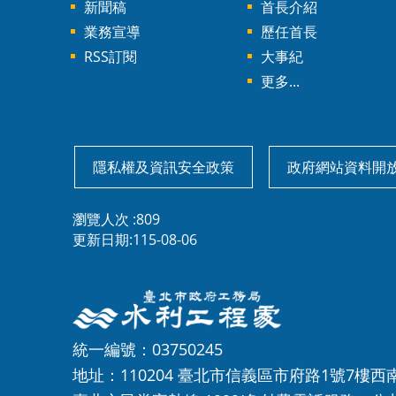
新聞稿
首長介紹
業務宣導
歷任首長
RSS訂閱
大事紀
更多...
隱私權及資訊安全政策
政府網站資料開
瀏覽人次
809
更新日期
115-08-06
統一編號：03750245
地址：110204 臺北市信義區市府路1號7樓西