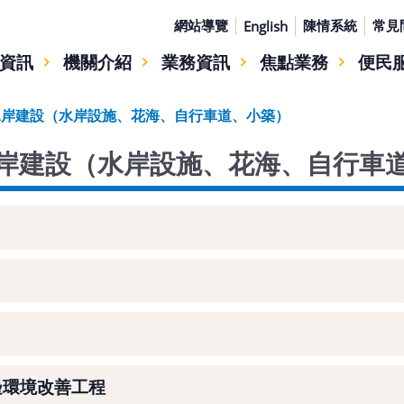
網站導覽
陳情系統
常見
English
資訊
機關介紹
業務資訊
焦點業務
便民
水岸建設（水岸設施、花海、自行車道、小築）
岸建設（水岸設施、花海、自行車
邊環境改善工程