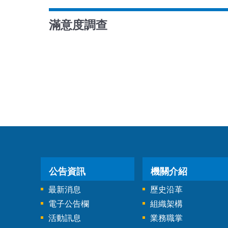
滿意度調查
公告資訊
機關介紹
最新消息
歷史沿革
電子公告欄
組織架構
活動訊息
業務職掌