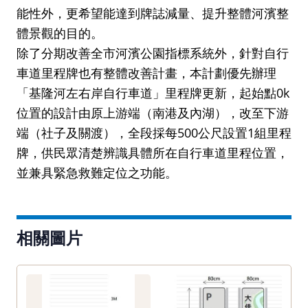
能性外，更希望能達到牌誌減量、提升整體河濱整
體景觀的目的。
除了分期改善全市河濱公園指標系統外，針對自行
車道里程牌也有整體改善計畫，本計劃優先辦理
「基隆河左右岸自行車道」里程牌更新，起始點0k
位置的設計由原上游端（南港及內湖），改至下游
端（社子及關渡），全段採每500公尺設置1組里程
牌，供民眾清楚辨識具體所在自行車道里程位置，
並兼具緊急救難定位之功能。
相關圖片