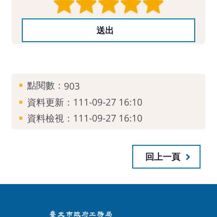
點閱數：
903
資料更新：
111-09-27 16:10
資料檢視：
111-09-27 16:10
回上一頁