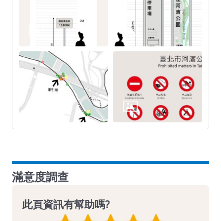
滿意度調查
此頁資訊有幫助嗎?