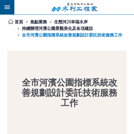
跳到主要內容區塊
首頁
焦點業務
生態河川幸福水岸
持續辦理河濱公園景觀美化及各項建設
全市河濱公園指標系統改善規劃設計委託技術服務工作
全市河濱公園指標系統改
善規劃設計委託技術服務
工作