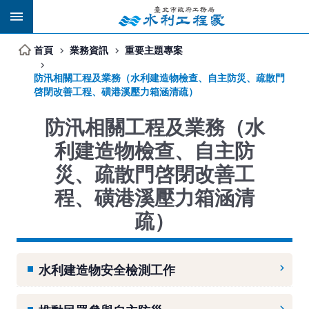
跳到主要內容區塊
首頁
業務資訊
重要主題專案
防汛相關工程及業務（水利建造物檢查、自主防災、疏散門
啓閉改善工程、磺港溪壓力箱涵清疏）
防汛相關工程及業務（水
利建造物檢查、自主防
災、疏散門啓閉改善工
程、磺港溪壓力箱涵清
疏）
水利建造物安全檢測工作