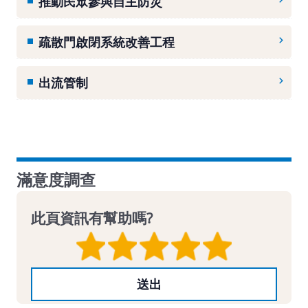
推動民眾參與自主防災
疏散門啟閉系統改善工程
出流管制
滿意度調查
此頁資訊有幫助嗎?