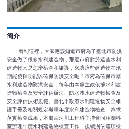
簡介
看到這裡，大家應該知道市府為了臺北市防洪
安全做了很多水利建造物，那麼市府對於這些水利
建造物又是怎麼檢查和維護，來讓這些建造物在汛
期能發揮功能以確保防洪安全呢？市府為確保市轄
水利建造物防洪安全，每年由本處主政依據水利建
造物檢查及安全評估辦法、防水洩水建造物檢查及
安全評估技術規範、臺北市政府水利建造物安全維
護手冊及相關規定辦理年度水利建造物檢查，為求
落實檢查成果，本處由河川工程科主持會同相關科
室辦理年度水利建造物檢查工作，後續則依這項檢