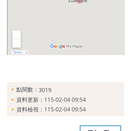
點閱數：
3019
資料更新：
115-02-04 09:54
資料檢視：
115-02-04 09:54