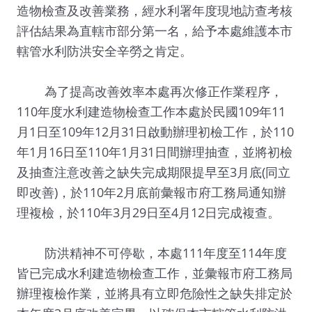
造物檢查及改善業務，經水利署年度現地訪查考核
評估結果為直轄市部分第一名，給予本處維護本市
轄管水利防洪安全辛勞之肯定。
為了提高改善效率本處再次修正作業程序，
110年度水利建造物檢查工作本處於民國109年11
月1日至109年12月31日啟動辦理初檢工作，於110
年1月16日至110年1月31日間辦理抽查，並將初檢
及抽查注意改善之缺失完成期限提早至3月底(同立
即改善)，於110年2月底前彙報市府工務局通知辦
理複檢，於110年3月29日至4月12日完成複查。
防洪精神不可停歇，本處111年度至114年度
皆已完成水利建造物檢查工作，並彙報市府工務局
辦理複檢作業，並將具有立即危險性之缺失排定於