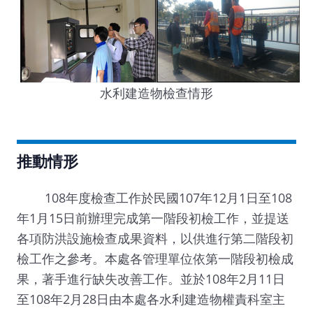
水利建造物檢查情形
推動情形
108年度檢查工作於民國107年12月1日至108
年1月15日前辦理完成第一階段初檢工作，並提送
各項防洪設施檢查成果資料，以供進行第二階段初
檢工作之參考。本處各管理單位依第一階段初檢成
果，著手進行缺失改善工作。並於108年2月11日
至108年2月28日由本處各水利建造物權責科室主