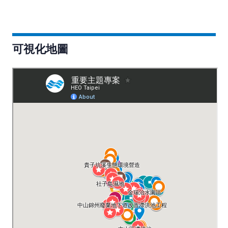
可視化地圖