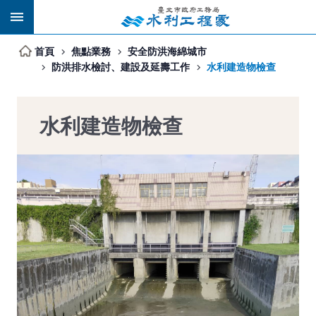
跳到主要內容區塊
首頁
焦點業務
安全防洪海綿城市
防洪排水檢討、建設及延壽工作
水利建造物檢查
水利建造物檢查