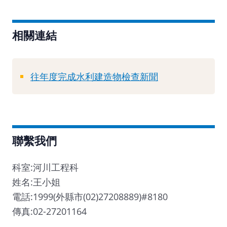
相關連結
往年度完成水利建造物檢查新聞
聯繫我們
科室:河川工程科
姓名:王小姐
電話:1999(外縣市(02)27208889)#8180
傳真:02-27201164