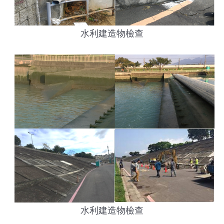
水利建造物檢查
水利建造物檢查