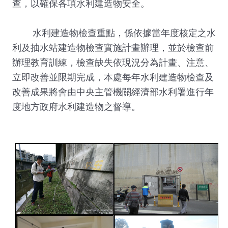
查，以確保各項水利建造物安全。
水利建造物檢查重點，係依據當年度核定之水
利及抽水站建造物檢查實施計畫辦理，並於檢查前
辦理教育訓練，檢查缺失依現況分為計畫、注意、
立即改善並限期完成，本處每年水利建造物檢查及
改善成果將會由中央主管機關經濟部水利署進行年
度地方政府水利建造物之督導。