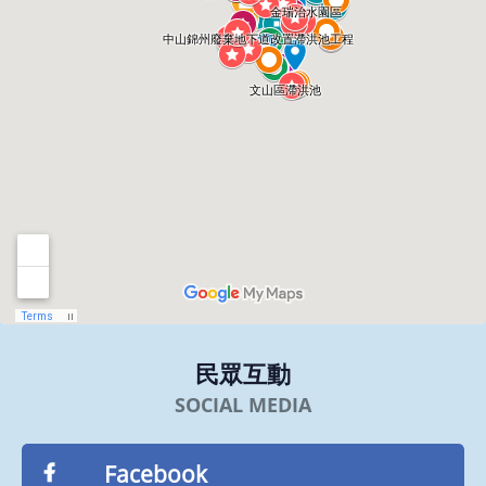
民眾互動
Facebook