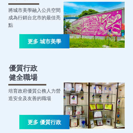
將城市美學融入公共空間
成為行銷台北市的最佳亮
點
優質行政
健全職場
培育政府優質公務人力營
造安全及友善的職場