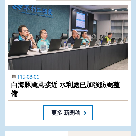
115-08-06
白海豚颱風接近 水利處已加強防颱整
備
更多 新聞稿