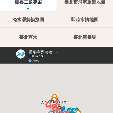
重要主題專案
臺北市河濱旅遊地圖
淹水潛勢模擬圖
即時水情地圖
臺北蓋水
臺北新畫堤