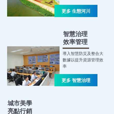
智慧治理
效率管理
導入智慧防災及整合大
數據以提升資源管理效
率
城市美學
亮點行銷