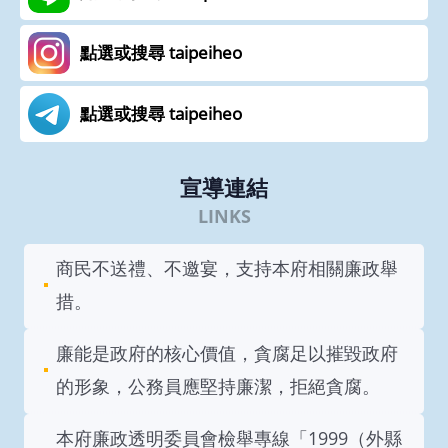
點選或搜尋 taipeiheo
點選或搜尋 taipeiheo
宣導連結
商民不送禮、不邀宴，支持本府相關廉政舉
措。
廉能是政府的核心價值，貪腐足以摧毀政府
的形象，公務員應堅持廉潔，拒絕貪腐。
本府廉政透明委員會檢舉專線「1999（外縣