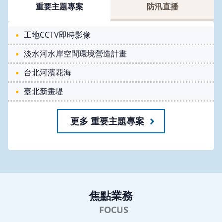
重要主題專案
防汛直播
工地CCTV即時影像
淡水河水岸空間環境營造計畫
台北河濱花海
臺北新畫堤
更多 重要主題專案
焦點業務