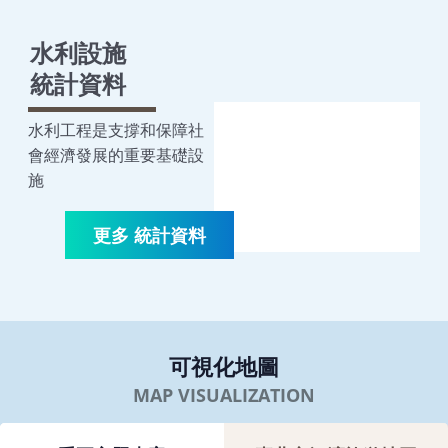
水利設施
統計資料
水利工程是支撐和保障社
會經濟發展的重要基礎設
施
可視化地圖