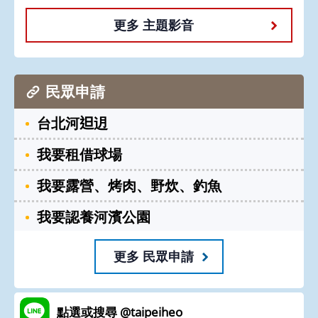
更多 主題影音
民眾申請
台北河𨑨迌
我要租借球場
我要露營、烤肉、野炊、釣魚
我要認養河濱公園
更多 民眾申請
點選或搜尋 @taipeiheo