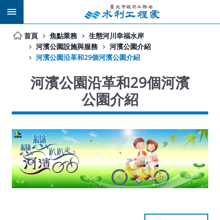
跳到主要內容區塊
首頁
焦點業務
生態河川幸福水岸
河濱公園設施與服務
河濱公園介紹
河濱公園沿革和29個河濱公園介紹
河濱公園沿革和29個河濱
公園介紹