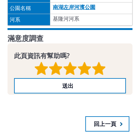
南湖左岸河濱公園
基隆河河系
滿意度調查
此頁資訊有幫助嗎?
回上一頁