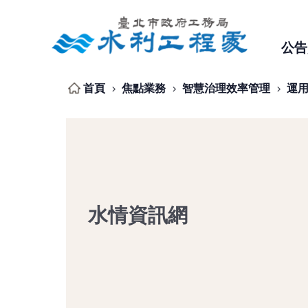
跳到主要內容區塊
公告
首頁
焦點業務
智慧治理效率管理
運
水情資訊網