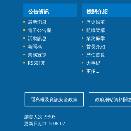
公告資訊
機關介紹
最新消息
歷史沿革
電子公告欄
組織架構
活動訊息
業務職掌
新聞稿
首長介紹
業務宣導
歷任首長
RSS訂閱
大事紀
更多...
隱私權及資訊安全政策
政府網站資料開
瀏覽人次
9303
更新日期
115-08-07