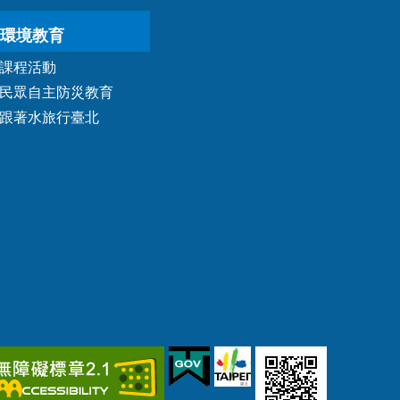
環境教育
課程活動
民眾自主防災教育
跟著水旅行臺北