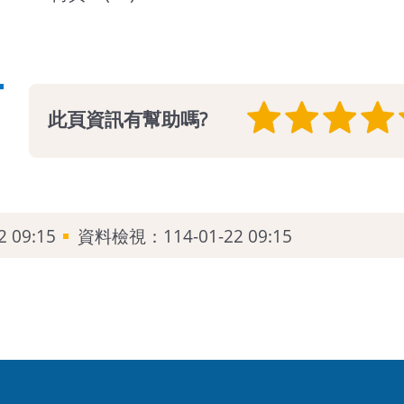
此頁資訊有幫助嗎?
2 09:15
資料檢視：
114-01-22 09:15