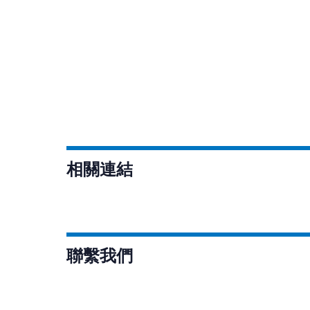
相關連結
聯繫我們