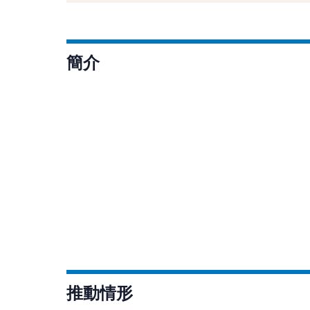
簡介
推動情形