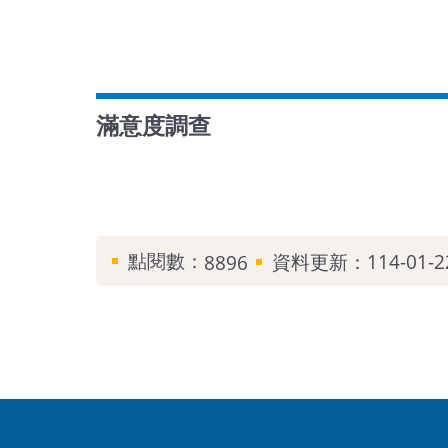
滿意度調查
點閱數：
資料更新：
114-01-2
8896