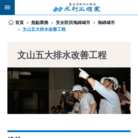
跳到主要內容區塊
首頁
焦點業務
安全防洪海綿城市
海綿城市
文山五大排水改善工程
文山五大排水改善工程