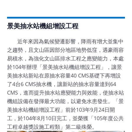
景美抽水站機組增設工程
近年來因為氣候變遷影響，降雨有增大並集中
之趨勢，且文山區因部分地區地勢低窪，遇豪雨容
易積水，為強化文山區排水工程之應變能力，本處
於104年辦理「景美抽水站機組增設工程」，讓景
美抽水站新站在原抽水容量40 CMS基礎下再增設
了4台6 CMS抽水機，讓新站的抽水容量達到64
CMS，進而提升抽水站應變能力與效能，使抽水站
機組設備在發揮最大功能，以避免水患發生。「景
美抽水站機組增設工程」前於103年9月24日開
工，於104年8月10日完工，並榮獲「105年度公共
工程卓越獎設施工程類」第二級殊榮。