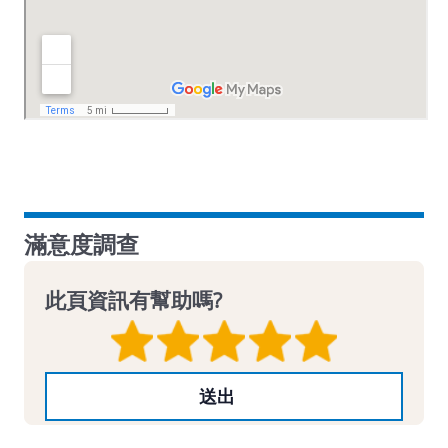
滿意度調查
此頁資訊有幫助嗎?