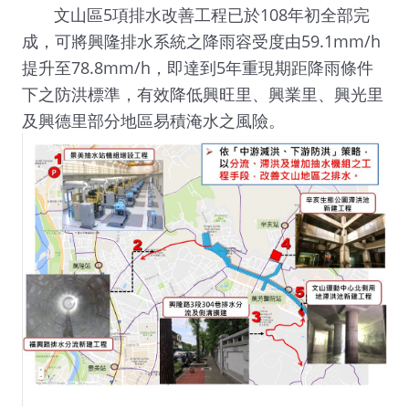
文山區5項排水改善工程已於108年初全部完
成，可將興隆排水系統之降雨容受度由59.1mm/h
提升至78.8mm/h，即達到5年重現期距降雨條件
下之防洪標準，有效降低興旺里、興業里、興光里
及興德里部分地區易積淹水之風險。