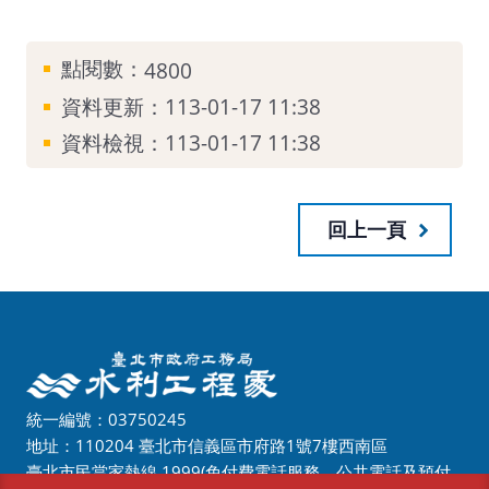
點閱數：
4800
資料更新：
113-01-17 11:38
資料檢視：
113-01-17 11:38
回上一頁
統一編號：03750245
地址：110204 臺北市信義區市府路1號7樓西南區
臺北市民當家熱線
1999
(免付費電話服務，公共電話及預付