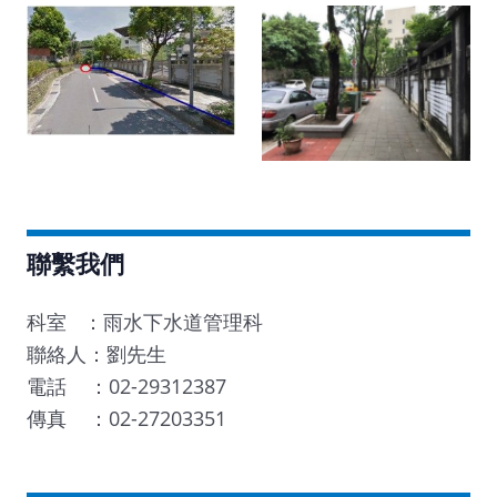
聯繫我們
科室 ：雨水下水道管理科
聯絡人：劉先生
電話 ：02-29312387
傳真 ：02-27203351