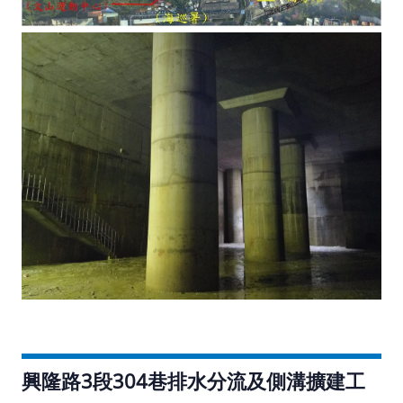
興隆路3段304巷排水分流及側溝擴建工