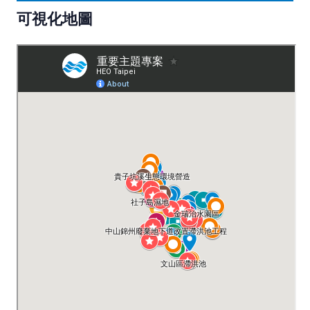
可視化地圖