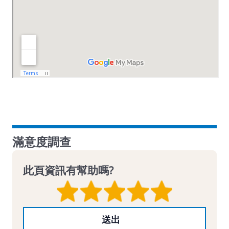
滿意度調查
此頁資訊有幫助嗎?