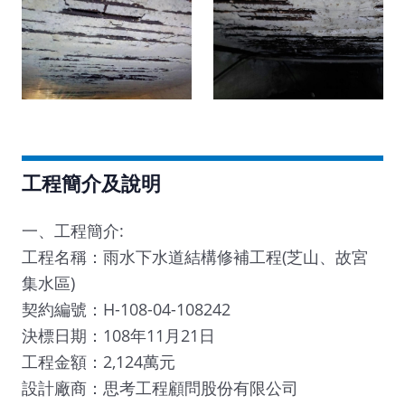
工程簡介及說明
一、工程簡介:
工程名稱：雨水下水道結構修補工程(芝山、故宮
集水區)
契約編號：H-108-04-108242
決標日期：108年11月21日
工程金額：2,124萬元
設計廠商：思考工程顧問股份有限公司