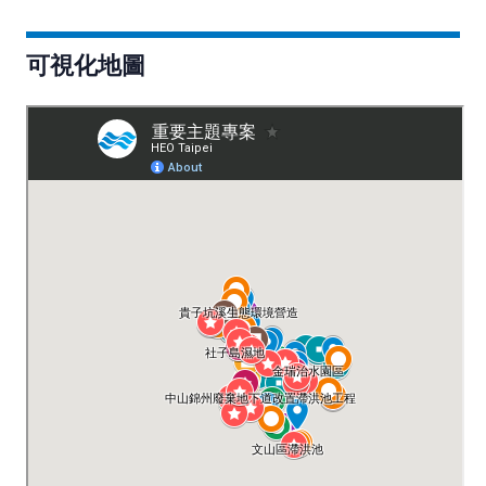
可視化地圖