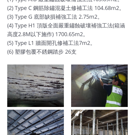
(2) Type C 鋼筋除鏽混凝土修補工法 104.68m2。
(3) Type G 底部缺損補強工法 2.75m2。
(4) Type H1 頂版全面嚴重鏽蝕破壤補強工法(箱涵
高度2.8M以下施作) 1700.65m2。
(5) Type L1 牆面開孔修補工法7m2。
(6) 塑膠包覆不銹鋼踏步 26支