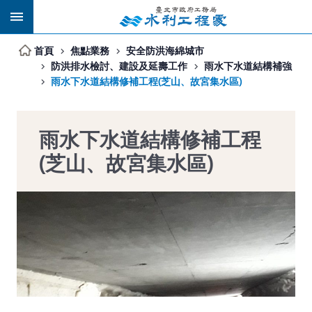
跳到主要內容區塊
首頁
焦點業務
安全防洪海綿城市
防洪排水檢討、建設及延壽工作
雨水下水道結構補強
雨水下水道結構修補工程(芝山、故宮集水區)
雨水下水道結構修補工程
(芝山、故宮集水區)