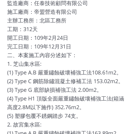
監造廠商：任泰技術顧問有限公司
施工廠商：帝盟營造有限公司
主辦工務所：北區工務所
工期：312天
開工日期：109年2月24日
完工日期：109年12月31日
二、本案施工內容分述如下：
1. 芝山集水區:
(1) Type A.B 嚴重鏽蝕破壞補強工法108.61m2。
(2) Type C 鋼筋除鏽混凝土修補工法 153.02m2。
(3) Type G 底部缺損補強工法 2.00m2。
(4) Type H1 頂版全面嚴重鏽蝕破壤補強工法(箱涵
高度2.8M以下施作) 352.76m2。
(5) 塑膠包覆不銹鋼踏步 74支。
2. 故宮集水區:
(1) Type A.B 嚴重鏽蝕破壞補強工法163.89m2。