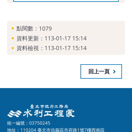
點閱數：
1079
資料更新：
113-01-17 15:14
資料檢視：
113-01-17 15:14
回上一頁
統一編號：03750245
地址：110204 臺北市信義區市府路1號7樓西南區