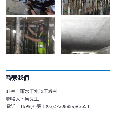
聯繫我們
科室：雨水下水道工程科
聯絡人：吳先生
電話：1999(外縣市(02)27208889)#2654