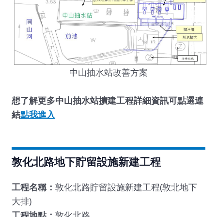
中山抽水站改善方案
想了解更多中山抽水站擴建工程詳細資訊可點選連
結
點我進入
敦化北路地下貯留設施新建工程
工程名稱：
敦化北路貯留設施新建工程(敦北地下
大排)
工程地點：
敦化北路