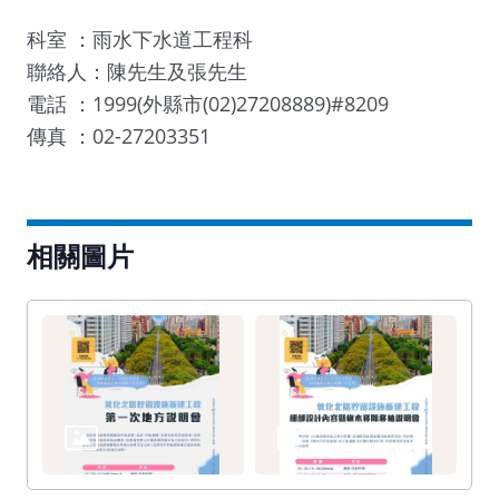
科室 ：雨水下水道工程科
聯絡人：陳先生及張先生
電話 ：1999(外縣市(02)27208889)#8209
傳真 ：02-27203351
相關圖片