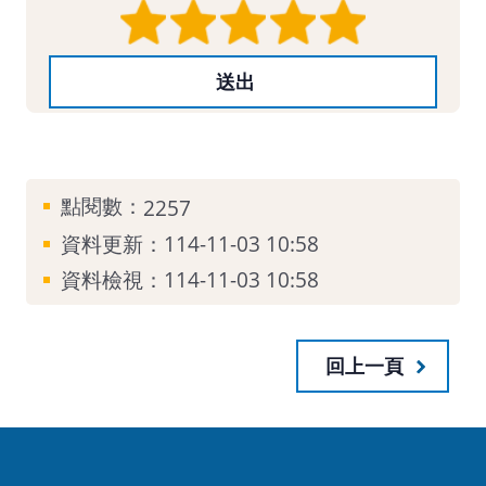
點閱數：
2257
資料更新：
114-11-03 10:58
資料檢視：
114-11-03 10:58
回上一頁