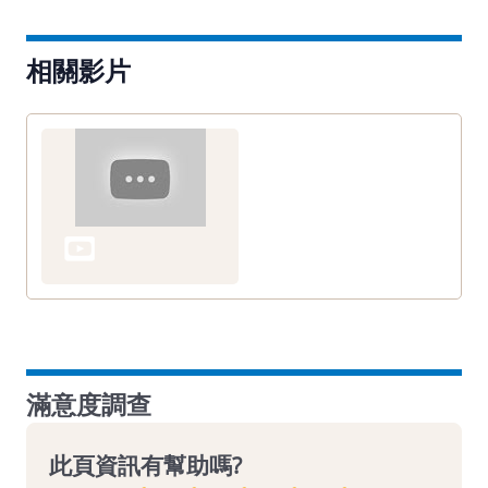
相關影片
滿意度調查
此頁資訊有幫助嗎?