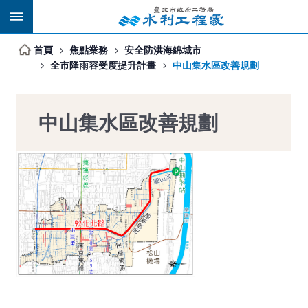
跳到主要內容區塊
首頁
焦點業務
安全防洪海綿城市
全市降雨容受度提升計畫
中山集水區改善規劃
中山集水區改善規劃