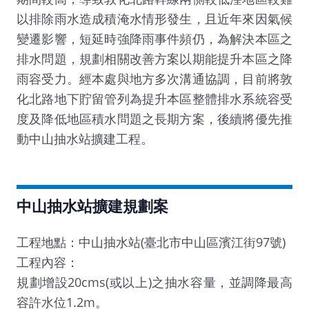
以排除雨水造成積淹水情形發生，且近年來因氣候
變遷影響，短延時強降雨事件頻仍，為解決本區之
排水問題，規劃相關改善方案以期能提升本區之降
雨容受力。經本處與地方多次溝通協調，目前將敦
化北路地下貯留管列為提升本區整體排水系統容受
度及降低地區積水問題之長期方案，後續將優先推
動中山抽水站擴建工程。
中山抽水站擴建規劃案
工程地點：中山抽水站(臺北市中山區濱江街97號)
工程內容：
規劃增設20cms(或以上)之抽水容量，並調降最高
容許水位1.2m。