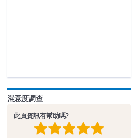
滿意度調查
此頁資訊有幫助嗎?