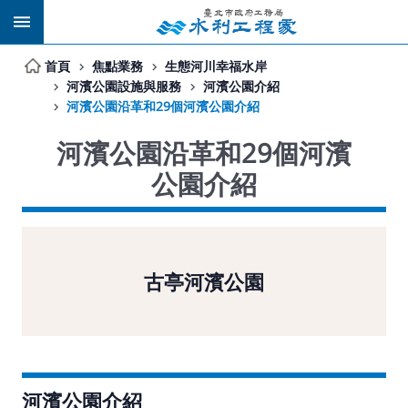
跳到主要內容區塊
首頁
焦點業務
生態河川幸福水岸
河濱公園設施與服務
河濱公園介紹
河濱公園沿革和29個河濱公園介紹
河濱公園沿革和29個河濱
公園介紹
古亭河濱公園
河濱公園介紹