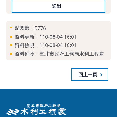
點閱數：
5776
資料更新：110-08-04 16:01
資料檢視：110-08-04 16:01
資料維護：臺北市政府工務局水利工程處
回上一頁