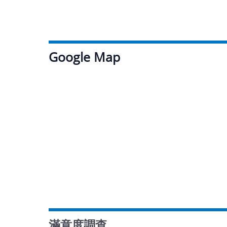
Google Map
滿意度調查