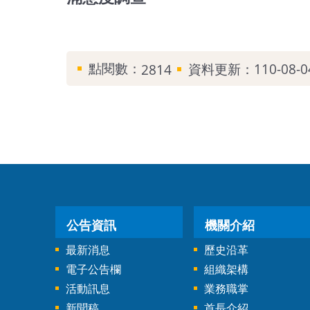
點閱數：
資料更新：110-08-04
2814
公告資訊
機關介紹
最新消息
歷史沿革
電子公告欄
組織架構
活動訊息
業務職掌
新聞稿
首長介紹