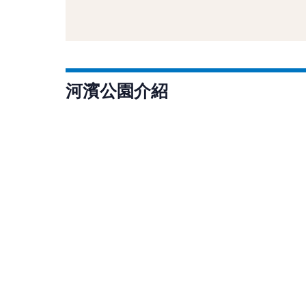
河濱公園介紹