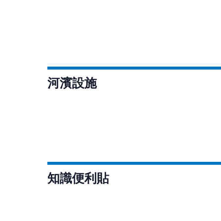
河濱設施
知識便利貼