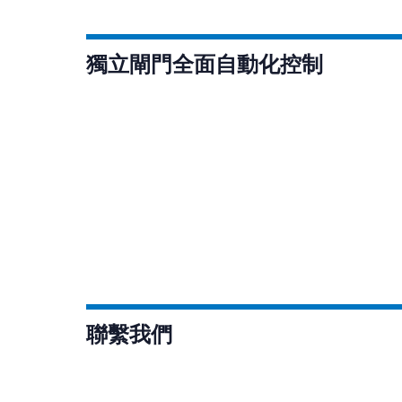
獨立閘門全面自動化控制
聯繫我們