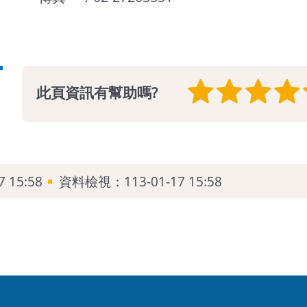
此頁資訊有幫助嗎?
7 15:58
資料檢視：
113-01-17 15:58