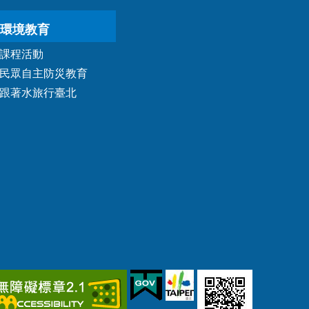
環境教育
課程活動
民眾自主防災教育
跟著水旅行臺北