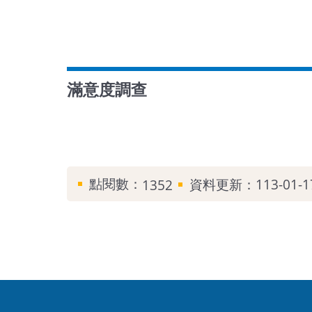
滿意度調查
點閱數：
資料更新：
113-01-1
1352