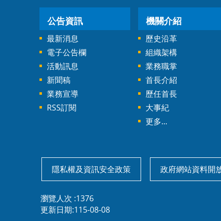
公告資訊
機關介紹
最新消息
歷史沿革
電子公告欄
組織架構
活動訊息
業務職掌
新聞稿
首長介紹
業務宣導
歷任首長
RSS訂閱
大事紀
更多...
隱私權及資訊安全政策
政府網站資料開
瀏覽人次
1376
更新日期
115-08-08