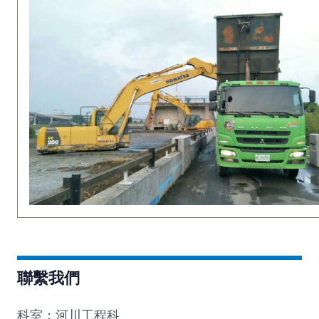
聯繫我們
科室：河川工程科