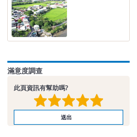
滿意度調查
此頁資訊有幫助嗎?