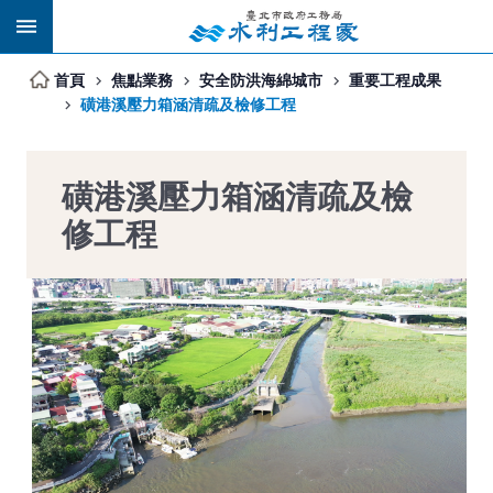
跳到主要內容區塊
首頁
焦點業務
安全防洪海綿城市
重要工程成果
磺港溪壓力箱涵清疏及檢修工程
磺港溪壓力箱涵清疏及檢
修工程