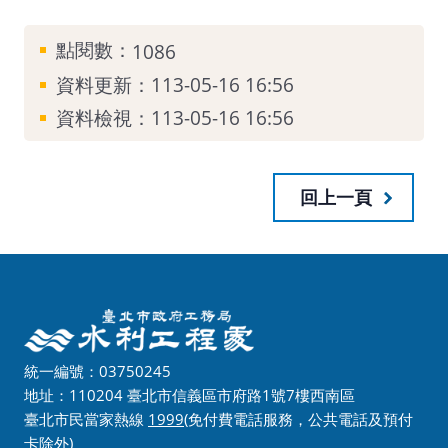
點閱數：
1086
資料更新：
113-05-16 16:56
資料檢視：
113-05-16 16:56
回上一頁
統一編號：03750245
地址：110204 臺北市信義區市府路1號7樓西南區
臺北市民當家熱線
1999
(免付費電話服務，公共電話及預付
卡除外)