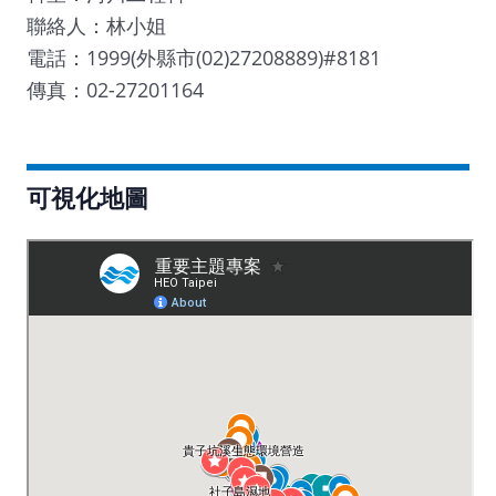
聯絡人：林小姐
電話：1999(外縣市(02)27208889)#8181
傳真：02-27201164
可視化地圖