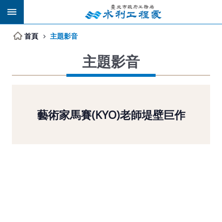
跳到主要內容區塊
首頁
主題影音
主題影音
藝術家馬賽(KYO)老師堤壁巨作