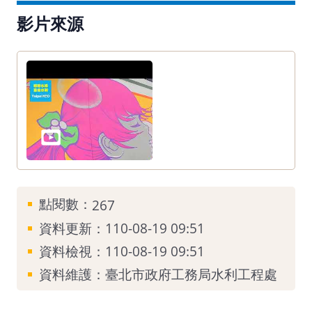
影片來源
點閱數：
267
資料更新：110-08-19 09:51
資料檢視：110-08-19 09:51
資料維護：臺北市政府工務局水利工程處