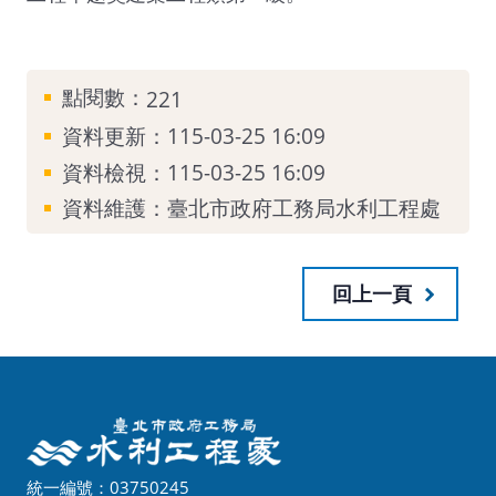
點閱數：
221
資料更新：115-03-25 16:09
資料檢視：115-03-25 16:09
資料維護：臺北市政府工務局水利工程處
回上一頁
統一編號：03750245