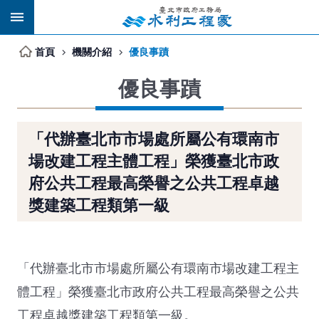
跳到主要內容區塊
首頁
機關介紹
優良事蹟
優良事蹟
「代辦臺北市市場處所屬公有環南市
場改建工程主體工程」榮獲臺北市政
府公共工程最高榮譽之公共工程卓越
獎建築工程類第一級
「代辦臺北市市場處所屬公有環南市場改建工程主
體工程」榮獲臺北市政府公共工程最高榮譽之公共
工程卓越獎建築工程類第一級。