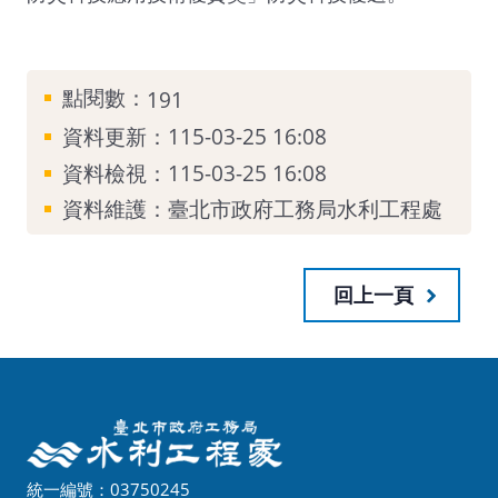
點閱數：
191
資料更新：115-03-25 16:08
資料檢視：115-03-25 16:08
資料維護：臺北市政府工務局水利工程處
回上一頁
統一編號：03750245