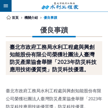
跳到主要內容區塊
首頁
機關介紹
優良事蹟
優良事蹟
臺北市政府工務局水利工程處與興創
知能股份有限公司榮獲社團法人臺灣
防災產業協會舉辦「2023年防災科技
應用技術優質獎」防災科技優選。
臺北市政府工務局水利工程處與興創知能股份有限
公司榮獲社團法人臺灣防災產業協會舉辦「2023年
防災科技應用技術優質獎」防災科技優選。