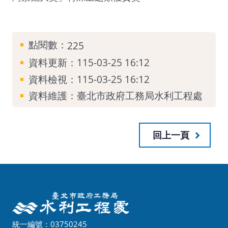
點閱數：
225
資料更新：115-03-25 16:12
資料檢視：115-03-25 16:12
資料維護：臺北市政府工務局水利工程處
回上一頁
統一編號：03750245