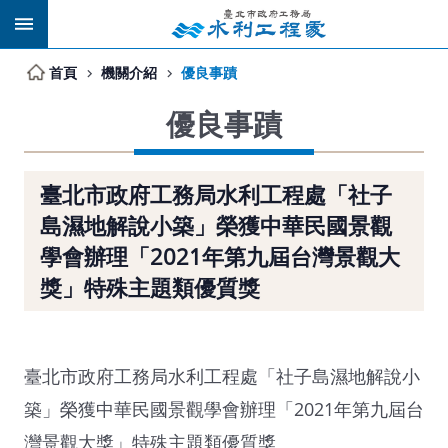
跳到主要內容區塊
首頁
機關介紹
優良事蹟
優良事蹟
臺北市政府工務局水利工程處「社子
島濕地解說小築」榮獲中華民國景觀
學會辦理「2021年第九屆台灣景觀大
獎」特殊主題類優質獎
臺北市政府工務局水利工程處「社子島濕地解說小
築」榮獲中華民國景觀學會辦理「2021年第九屆台
灣景觀大獎」特殊主題類優質獎