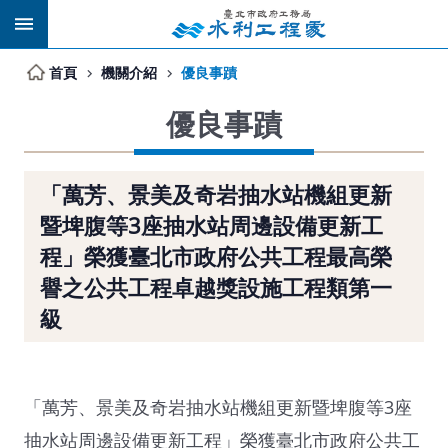
跳到主要內容區塊
首頁
機關介紹
優良事蹟
優良事蹟
「萬芳、景美及奇岩抽水站機組更新
暨埤腹等3座抽水站周邊設備更新工
程」榮獲臺北市政府公共工程最高榮
譽之公共工程卓越獎設施工程類第一
級
「萬芳、景美及奇岩抽水站機組更新暨埤腹等3座
抽水站周邊設備更新工程」榮獲臺北市政府公共工