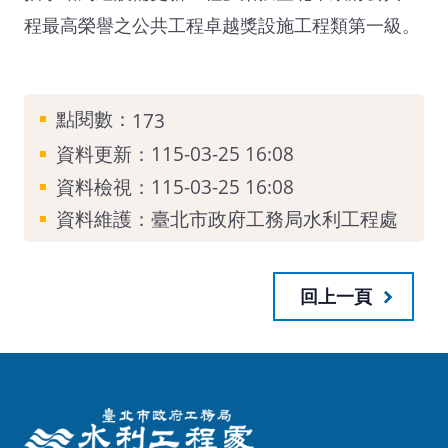
程最高榮譽之公共工程卓越獎設施工程類第一級。
點閱數：
173
資料更新：115-03-25 16:08
資料檢視：115-03-25 16:08
資料維護：臺北市政府工務局水利工程處
回上一頁