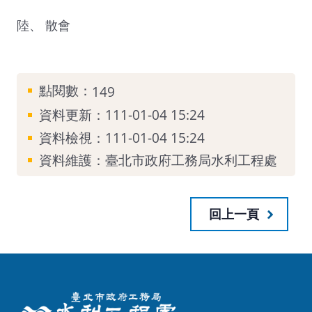
陸、 散會
點閱數：
149
資料更新：111-01-04 15:24
資料檢視：111-01-04 15:24
資料維護：臺北市政府工務局水利工程處
回上一頁