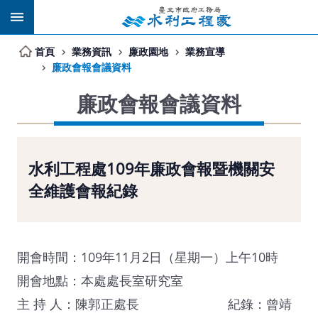
跳到主要內容區塊
首頁
業務資訊
廉政園地
業務宣導
廉政會報會議資料
廉政會報會議資料
水利工程處109年廉政會報暨機關安
全維護會報紀錄
開會時間：109年11月2日（星期一）上午10時
開會地點：本處處長室研究室
主 持 人：陳郭正處長 紀錄：曾靖