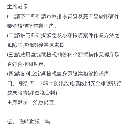
主席裁示：
(一)請下工科研議市區排水審查及完工查驗跟審作
業查核標準作業程序。
(二)請抽管科研擬緊急及小額採購案件作業方法之
風險管控機制後簽陳處長。
(三)請政風室協助檢視抽管科小額採購作業程序是
否符合相關規定。
(四)請各科室定期檢視自身風險業務管控程序。
四、 報告四：109年防汛設施疏散門安全維護執行
成果報告(詳會議資料)
主席裁示：洽悉備查。
伍、 臨時動議：無