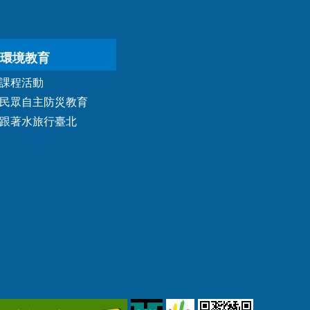
環境教育
課程活動
民眾自主防災教育
跟著水旅行臺北