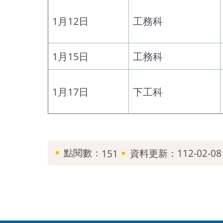
1月12日
工務科
1月15日
工務科
1月17日
下工科
點閱數：
資料更新：112-02-08 
151