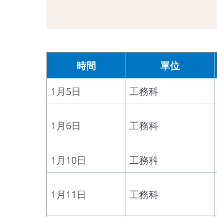
時間
單位
1月5日
工務科
1月6日
工務科
1月10日
工務科
1月11日
工務科