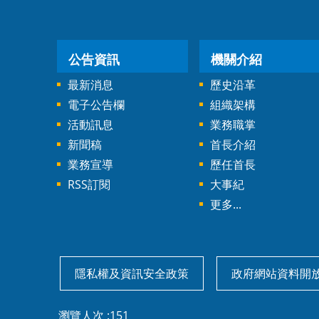
公告資訊
機關介紹
最新消息
歷史沿革
電子公告欄
組織架構
活動訊息
業務職掌
新聞稿
首長介紹
業務宣導
歷任首長
RSS訂閱
大事紀
更多...
隱私權及資訊安全政策
政府網站資料開
瀏覽人次
151