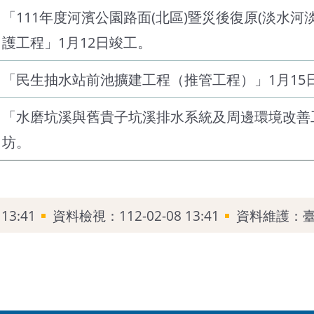
「111年度河濱公園路面(北區)暨災後復原(淡水
護工程」1月12日竣工。
「民生抽水站前池擴建工程（推管工程）」1月15
「水磨坑溪與舊貴子坑溪排水系統及周邊環境改善
坊。
13:41
資料檢視：112-02-08 13:41
資料維護：