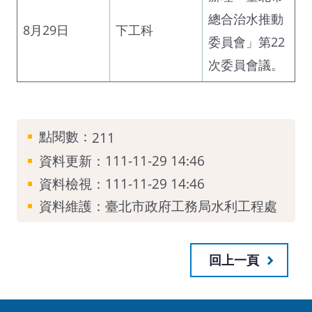
總合治水推動
8月29日
下工科
委員會」第22
次委員會議。
點閱數：
211
資料更新：111-11-29 14:46
資料檢視：111-11-29 14:46
資料維護：臺北市政府工務局水利工程處
回上一頁