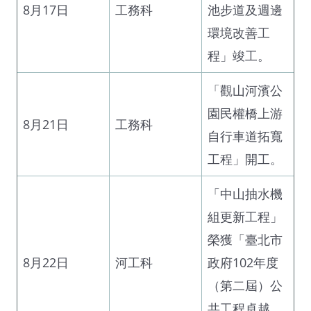
8月17日
工務科
池步道及週邊
環境改善工
程」竣工。
「觀山河濱公
園民權橋上游
8月21日
工務科
自行車道拓寬
工程」開工。
「中山抽水機
組更新工程」
榮獲「臺北市
8月22日
河工科
政府102年度
（第二屆）公
共工程卓越