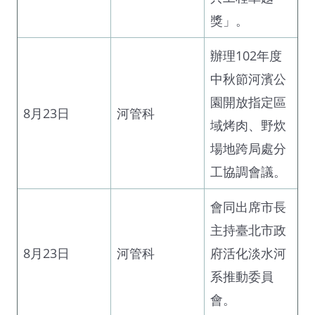
獎」。
辦理102年度
中秋節河濱公
園開放指定區
8月23日
河管科
域烤肉、野炊
場地跨局處分
工協調會議。
會同出席市長
主持臺北市政
8月23日
河管科
府活化淡水河
系推動委員
會。