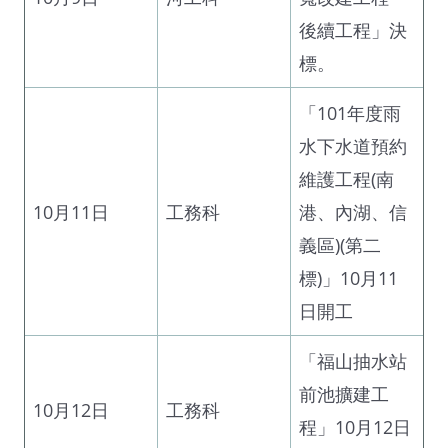
後續工程」決
標。
「101年度雨
水下水道預約
維護工程(南
10月11日
工務科
港、內湖、信
義區)(第二
標)」10月11
日開工
「福山抽水站
前池擴建工
10月12日
工務科
程」10月12日