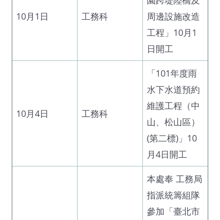
10月1日
工務科
周邊設施改造
工程」10月1
日開工
「101年度雨
水下水道預約
維護工程（中
10月4日
工務科
山、松山區）
(第二標)」10
月4日開工
本處奉 工務局
指派統籌組隊
參加「臺北市