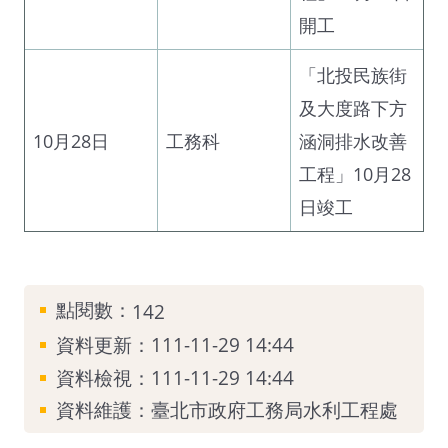
開工
「北投民族街
及大度路下方
10月28日
工務科
涵洞排水改善
工程」10月28
日竣工
點閱數：
142
資料更新：111-11-29 14:44
資料檢視：111-11-29 14:44
資料維護：臺北市政府工務局水利工程處