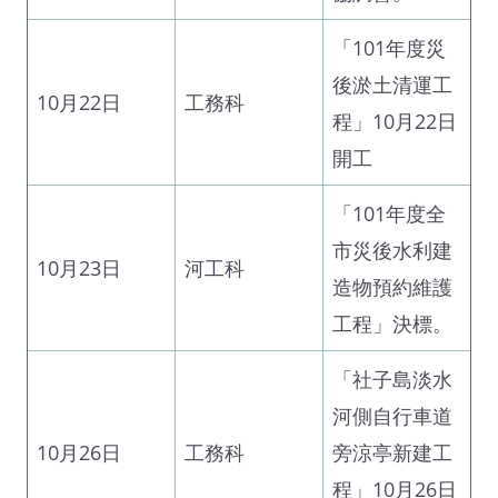
「101年度災
後淤土清運工
10月22日
工務科
程」10月22日
開工
「101年度全
市災後水利建
10月23日
河工科
造物預約維護
工程」決標。
「社子島淡水
河側自行車道
10月26日
工務科
旁涼亭新建工
程」10月26日