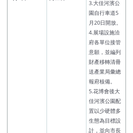
3.大佳河濱公
園自行車道5
月20日開放。
4.展場設施洽
府各單位接管
意願，並編列
財產移轉清冊
送產業局彙總
報府核備。
5.花博會後大
佳河濱公園配
置以少硬體多
生態為目標設
計，並向市長